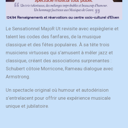
Le Sensationnel MajoR Ut revisite avec espièglerie et
talent les codes des fanfares, de la musique
classique et des fêtes populaires. À sa tête trois
musiciens virtuoses qui s’amusent à mêler jazz et
classique, créant des associations surprenantes :
Schubert côtoie Morricone, Rameau dialogue avec
Armstrong.
Un spectacle original où humour et autodérision
s’entrelacent pour offrir une expérience musicale
unique et jubilatoire.