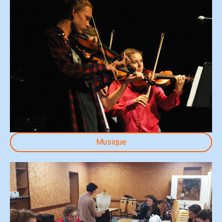
Musique