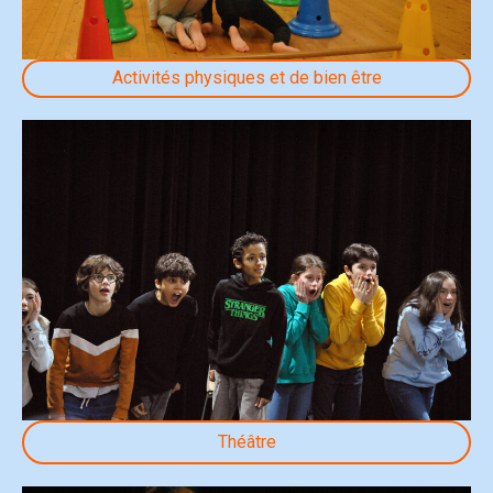
Activités physiques et de bien être
Théâtre