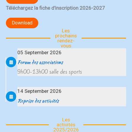
Téléchargez la fiche d’inscription 2026-2027
Download
Les
prochains
rendez-
vous
05 September 2026
Forum des associations
9h00-13h00 salle des sports
14 September 2026
Reprise des activités
Les
activités
2025/2026