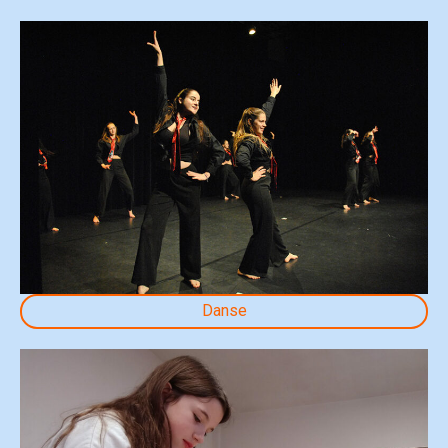
Danse