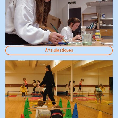
Arts plastiques